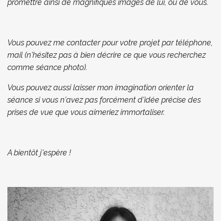
promettre ainsi de magnifiques images de lui, ou de vous.
Vous pouvez me contacter pour votre projet par téléphone,
mail (n'hésitez pas à bien décrire ce que vous recherchez
comme séance photo).
Vous pouvez aussi laisser mon imagination orienter la
séance si vous n'avez pas forcément d'idée précise des
prises de vue que vous aimeriez immortaliser.
A bientôt j'espère !