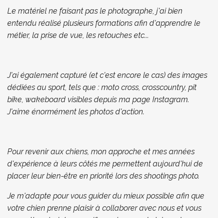
Le matériel ne faisant pas le photographe, j'ai bien
entendu réalisé plusieurs formations afin d'apprendre le
métier, la prise de vue, les retouches etc...
J'ai également capturé (et c'est encore le cas) des images
dédiées au sport, tels que : moto cross, crosscountry, pit
bike, wakeboard visibles depuis ma page Instagram.
J'aime énormément les photos d'action.
Pour revenir aux chiens, mo
n approche et mes années
d'expérience à leurs côtés me permettent aujourd'hui de
placer leur bien-être en priorité lors des shootings photo.
Je m'adapte pour vous guider du mieux possible afin que
votre chien prenne plaisir à collaborer avec nous et vous